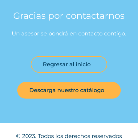
Gracias por contactarnos
Un asesor se pondrá en contacto contigo.
Regresar al inicio
Descarga nuestro catálogo
© 2023, Todos los derechos reservados